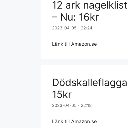
12 ark nagelkli
– Nu: 16kr
2023-04-05 - 22:24
Länk till Amazon.se
Dödskalleflagga
15kr
2023-04-05 - 22:18
Länk till Amazon.se