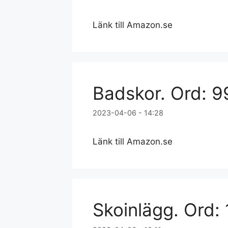
Länk till Amazon.se
Badskor. Ord: 9
2023-04-06 - 14:28
Länk till Amazon.se
Skoinlägg. Ord: 