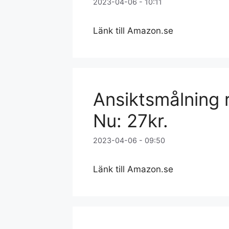
2023-04-06 - 10:11
Länk till Amazon.se
Ansiktsmålning 
Nu: 27kr.
2023-04-06 - 09:50
Länk till Amazon.se