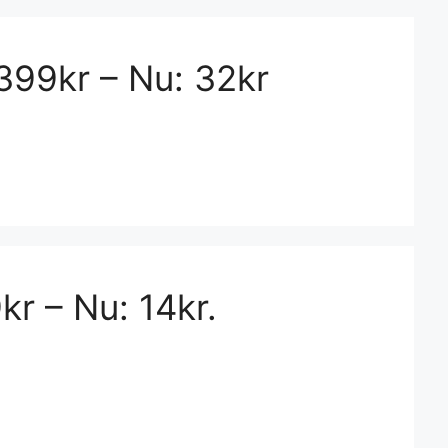
399kr – Nu: 32kr
kr – Nu: 14kr.