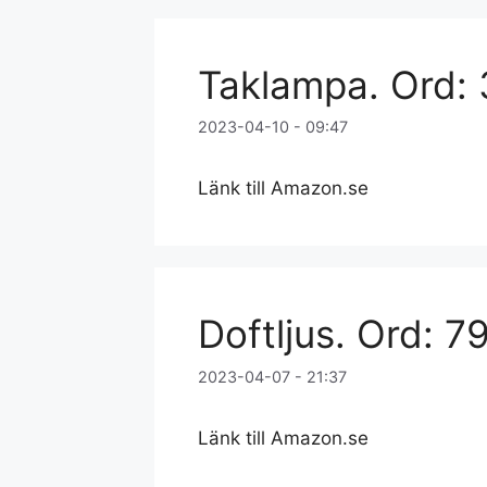
Taklampa. Ord: 
2023-04-10 - 09:47
Länk till Amazon.se
Doftljus. Ord: 79
2023-04-07 - 21:37
Länk till Amazon.se